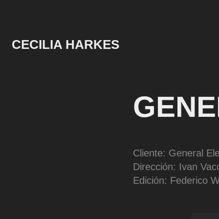
CECILIA HARKES
GENE
Cliente: General Ele
Dirección: Ivan Vac
Edición: Federico W