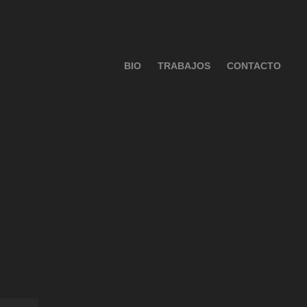
BIO
TRABAJOS
CONTACTO